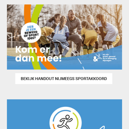
BEKIJK HANDOUT NIJMEEGS SPORTAKKOORD