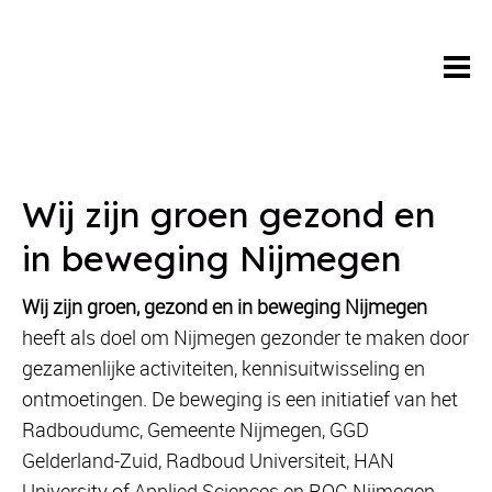
Wij zijn groen gezond en
in beweging Nijmegen
Wij zijn groen, gezond en in beweging Nijmegen
heeft als doel om Nijmegen gezonder te maken door
gezamenlijke activiteiten, kennisuitwisseling en
ontmoetingen. De beweging is een initiatief van het
Radboudumc, Gemeente Nijmegen, GGD
Gelderland-Zuid, Radboud Universiteit, HAN
University of Applied Sciences en ROC Nijmegen.