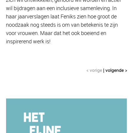
wil bijdragen aan een inclusieve samenleving. In
haar jaarverslagen laat Feniks zien hoe groot de
noodzaak nog steeds is om van betekenis te zijn
voor vrouwen. Maar dat het ook boeiend en
inspirerend werk is!
< vorige
|
volgende >