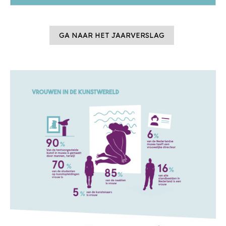
GA NAAR HET JAARVERSLAG